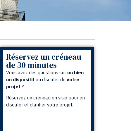
Réservez un créneau
de 30 minutes
Vous avez des questions sur
un
bien
,
un
dispositif
ou discuter de
votre
projet
?
Réservez un créneau en visio pour en
discuter et clarifier votre projet.