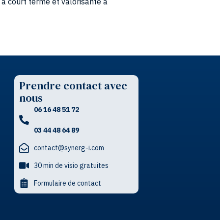
Prendre contact avec
nous
06 16 48 51 72
03 44 48 64 89
contact@synerg-i.com
30 min de visio gratuites
Formulaire de contact