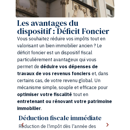
Les avantages du
dispositif : Déficit Foncier
Vous souhaitez réduire vos impôts tout en
valorisant un bien immobilier ancien ? Le
déficit foncier est un dispositif fiscal
particulièrement avantageux qui vous
permet de
déduire vos dépenses de
travaux de vos revenus fonciers
et, dans
certains cas, de votre revenu global. Un
mécanisme simple, souple et efficace pour
optimiser votre fiscalité
tout en
entretenant ou rénovant votre patrimoine
immobilier
.
Optimisation de l'ancien
Valorisation d'un bien existant tout en