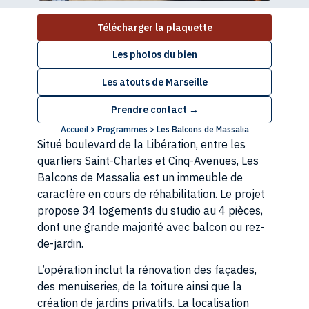
Télécharger la plaquette
Les photos du bien
Les atouts de
Marseille
Prendre contact →
Accueil
>
Programmes
>
Les Balcons de Massalia
Situé boulevard de la Libération, entre les
quartiers Saint-Charles et Cinq-Avenues, Les
Balcons de Massalia est un immeuble de
caractère en cours de réhabilitation. Le projet
propose 34 logements du studio au 4 pièces,
dont une grande majorité avec balcon ou rez-
de-jardin.
L’opération inclut la rénovation des façades,
des menuiseries, de la toiture ainsi que la
création de jardins privatifs. La localisation