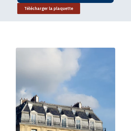
Télécharger la plaquette