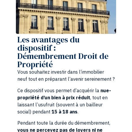
Les avantages du
dispositif :
Démembrement Droit de
Propriété
Vous souhaitez investir dans l’immobilier
neuf tout en préparant l’avenir sereinement ?
Ce dispositif vous permet d’acquérir la
nue-
propriété d’un bien à prix réduit
, tout en
laissant l’usufruit (souvent à un bailleur
social) pendant
15 à 18 ans
.
Pendant toute la durée du démembrement,
vous ne percevez pas de loyers ni ne