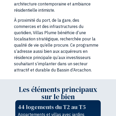
architecture contemporaine et ambiance
résidentielle intimiste.
À proximité du port, de la gare, des
commerces et des infrastructures du
quotidien, Villas Plume bénéficie d’une
localisation stratégique, recherchée pour la
qualité de vie qu’elle procure. Ce programme
s’adresse aussi bien aux acquéreurs en
résidence principale qu’aux investisseurs
souhaitant s’implanter dans un secteur
attractif et durable du Bassin d’Arcachon.
Les éléments principaux
sur le bien
44 logements du T2 au T5
Appartements et villas avec jardins