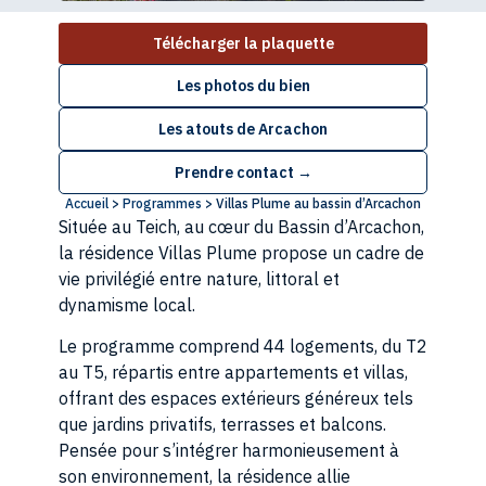
Télécharger la plaquette
Les photos du bien
Les atouts de
Arcachon
Prendre contact →
Accueil
>
Programmes
>
Villas Plume au bassin d’Arcachon
Située au Teich, au cœur du Bassin d’Arcachon,
la résidence Villas Plume propose un cadre de
vie privilégié entre nature, littoral et
dynamisme local.
Le programme comprend 44 logements, du T2
au T5, répartis entre appartements et villas,
offrant des espaces extérieurs généreux tels
que jardins privatifs, terrasses et balcons.
Pensée pour s’intégrer harmonieusement à
son environnement, la résidence allie