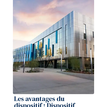
Les avantages du
dispositif : Dispositif