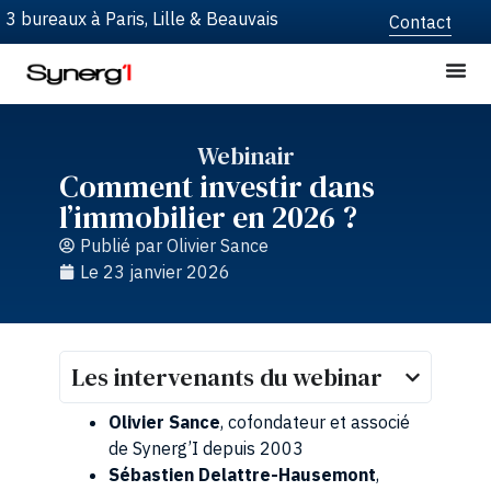
3 bureaux à Paris, Lille & Beauvais
Contact
Webinair
Comment investir dans
l’immobilier en 2026 ?
Publié par
Olivier Sance
Le
23 janvier 2026
Les intervenants du webinar​
Olivier Sance
, cofondateur et associé
de Synerg’I depuis 2003
Sébastien Delattre-Hausemont
,