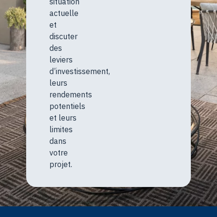
situation
actuelle
et
discuter
des
leviers
d’investissement,
leurs
rendements
potentiels
et leurs
limites
dans
votre
projet.