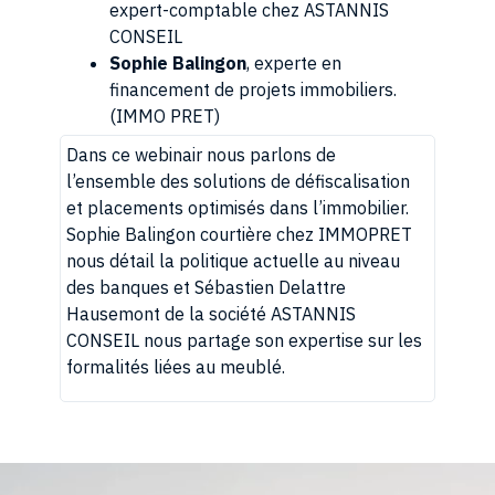
expert-comptable chez ASTANNIS
CONSEIL
Sophie Balingon
, experte en
financement de projets immobiliers.
(IMMO PRET)
Dans ce webinair nous parlons de
l’ensemble des solutions de défiscalisation
et placements optimisés dans l’immobilier.
Sophie Balingon courtière chez IMMOPRET
nous détail la politique actuelle au niveau
des banques et Sébastien Delattre
Hausemont de la société ASTANNIS
CONSEIL nous partage son expertise sur les
formalités liées au meublé.