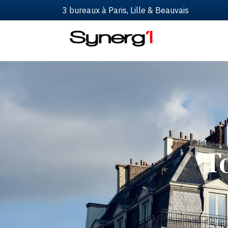
3 bureaux à Paris, Lille & Beauvais
T