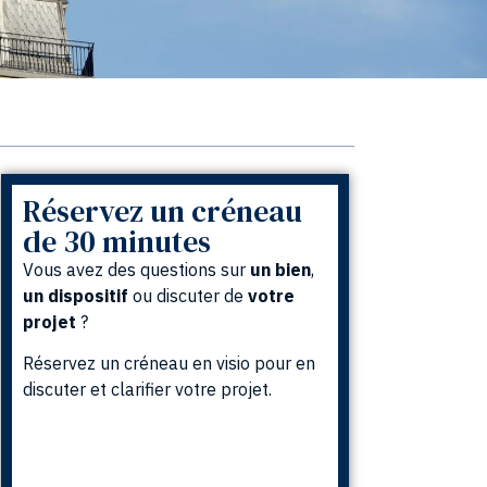
Réservez un créneau
de 30 minutes
Vous avez des questions sur
un
bien
,
un
dispositif
ou discuter de
votre
projet
?
Réservez un créneau en visio pour en
discuter et clarifier votre projet.