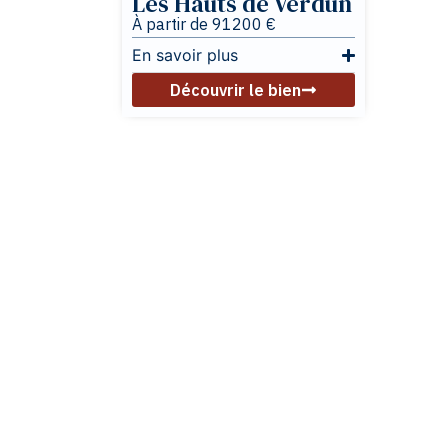
À partir de 91200 €
En savoir plus
Découvrir le bien