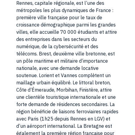
Rennes, capitale régionale, est l’une des
métropoles les plus dynamiques de France :
première ville française pour le taux de
croissance démographique parmi les grandes
villes, elle accueille 70 000 étudiants et attire
des entreprises dans les secteurs du
numérique, de la cybersécurité et des
télécoms. Brest, deuxième ville bretonne, est
un pôle maritime et militaire d’importance
nationale, avec une demande locative
soutenue. Lorient et Vannes complètent un
maillage urbain équilibré. Le littoral breton,
Côte d’Émeraude, Morbihan, Finistère, attire
une clientèle touristique internationale et une
forte demande de résidences secondaires. La
région bénéficie de liaisons ferroviaires rapides
avec Paris (1h25 depuis Rennes en LGV) et
d’un aéroport international. La Bretagne est
également la première région française pour