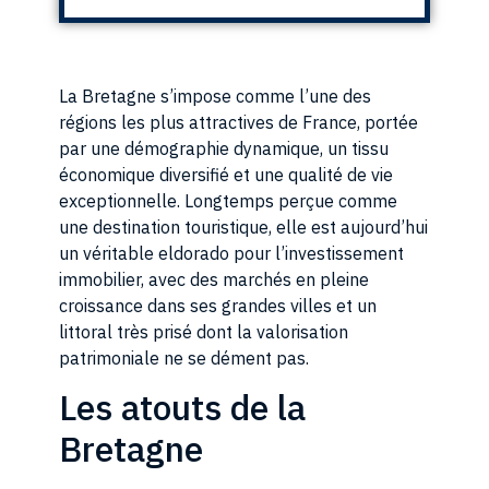
La Bretagne s’impose comme l’une des
régions les plus attractives de France, portée
par une démographie dynamique, un tissu
économique diversifié et une qualité de vie
exceptionnelle. Longtemps perçue comme
une destination touristique, elle est aujourd’hui
un véritable eldorado pour l’investissement
immobilier, avec des marchés en pleine
croissance dans ses grandes villes et un
littoral très prisé dont la valorisation
patrimoniale ne se dément pas.
Les atouts de la
Bretagne