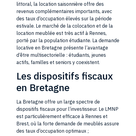
littoral, la location saisonnière offre des
revenus complémentaires importants, avec
des taux d’occupation élevés sur la période
estivale. Le marché de la colocation et de la
location meublée est très actif à Rennes,
porté par la population étudiante. La demande
locative en Bretagne présente l’avantage
d’être multisectorielle : étudiants, jeunes
actifs, familles et seniors y coexistent.
Les dispositifs fiscaux
en Bretagne
La Bretagne offre un large spectre de
dispositifs fiscaux pour l’investisseur. Le LMNP
est particulièrement efficace à Rennes et
Brest, où la forte demande de meublés assure
des taux d’occupation optimaux ;