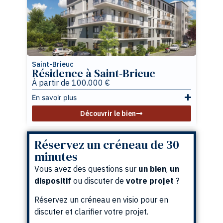
Saint-Brieuc
Résidence à Saint-Brieuc
À partir de 100.000 €
En savoir plus
Découvrir le bien
Réservez un créneau de 30
minutes
Vous avez des questions sur
un
bien
,
un
dispositif
ou discuter de
votre projet
?
Réservez un créneau en visio pour en
discuter et clarifier votre projet.