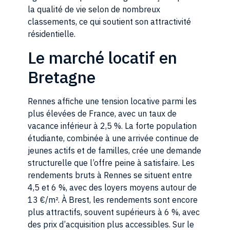
la qualité de vie selon de nombreux
classements, ce qui soutient son attractivité
résidentielle.
Le marché locatif en
Bretagne
Rennes affiche une tension locative parmi les
plus élevées de France, avec un taux de
vacance inférieur à 2,5 %. La forte population
étudiante, combinée à une arrivée continue de
jeunes actifs et de familles, crée une demande
structurelle que l’offre peine à satisfaire. Les
rendements bruts à Rennes se situent entre
4,5 et 6 %, avec des loyers moyens autour de
13 €/m². À Brest, les rendements sont encore
plus attractifs, souvent supérieurs à 6 %, avec
des prix d’acquisition plus accessibles. Sur le