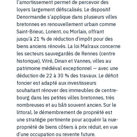
l’amortissement permet de percevoir des
loyers largement défiscalisés. Le dispositif
Denormandie s’applique dans plusieurs villes
bretonnes en renouvellement urbain comme
Saint-Brieuc, Lorient, ou Morlaix, offrant
jusqu’à 21 % de réduction d’impôt pour des
biens anciens rénovés. La loi Malraux concerne
les secteurs sauvegardés de Rennes (centre
historique), Vitré, Dinan et Vannes, villes au
patrimoine médiéval exceptionnel — avec une
déduction de 22 à 30 % des travaux. Le déficit
foncier est adapté aux investisseurs
souhaitant rénover des immeubles de centre-
bourg dans les petites villes bretonnes, très
nombreuses et au bâti souvent ancien. Sur le
littoral, le démembrement de propriété est
une stratégie pertinente pour acquérir la nue-
propriété de biens côtiers à prix réduit, en vue
d’une occupation ou revente future.