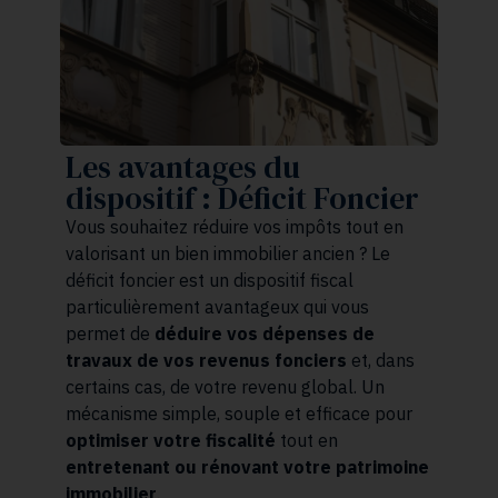
Les avantages du
dispositif : Déficit Foncier
Vous souhaitez réduire vos impôts tout en
valorisant un bien immobilier ancien ? Le
déficit foncier est un dispositif fiscal
particulièrement avantageux qui vous
permet de
déduire vos dépenses de
travaux de vos revenus fonciers
et, dans
certains cas, de votre revenu global. Un
mécanisme simple, souple et efficace pour
optimiser votre fiscalité
tout en
entretenant ou rénovant votre patrimoine
immobilier
.