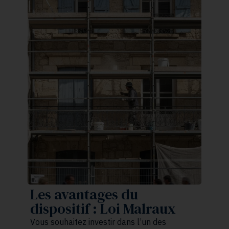
Les avantages du
dispositif : Loi Malraux
Vous souhaitez investir dans l’un des