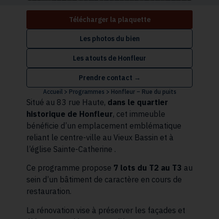
Télécharger la plaquette
Les photos du bien
Les atouts de
Honfleur
Prendre contact →
Accueil
>
Programmes
>
Honfleur – Rue du puits
Situé au 83 rue Haute,
dans le quartier
historique de Honfleur
, cet immeuble
bénéficie d’un emplacement emblématique
reliant le centre-ville au Vieux Bassin et à
l’église Sainte-Catherine .
Ce programme propose
7 lots du T2 au T3
au
sein d’un bâtiment de caractère en cours de
restauration.
La rénovation vise à préserver les façades et