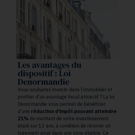
Les avantages du
dispositif : Loi
Denormandie
Vous souhaitez investir dans l’immobilier et
profiter d’un avantage fiscal attractif ? La loi
Denormandie vous permet de bénéficier
d’une
réduction d’impôt pouvant atteindre
21%
du montant de votre investissement
étalé sur 12 ans, à condition de rénover un
logement situé dans une zone éligible. Ce